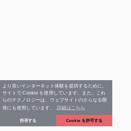
より良いインターネット体験を提供するために、
サイトで Cookie を使用しています。また、これ
らのテクノロジーは、ウェブサイトのさらなる開
発にも使用しています。
詳細はこちら
拒否する
Cookie を許可する