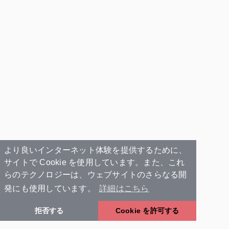
より良いインターネット体験を提供するために、
サイトで Cookie を使用しています。また、これ
らのテクノロジーは、ウェブサイトのさらなる開
発にも使用しています。
詳細はこちら
拒否する
Cookie を許可する