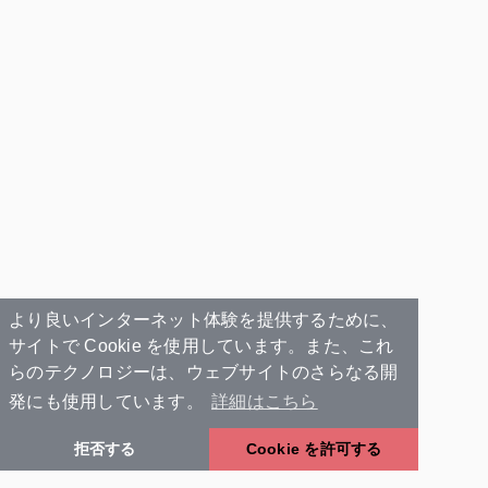
より良いインターネット体験を提供するために、
サイトで Cookie を使用しています。また、これ
らのテクノロジーは、ウェブサイトのさらなる開
発にも使用しています。
詳細はこちら
拒否する
Cookie を許可する