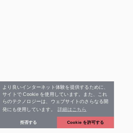
より良いインターネット体験を提供するために、
サイトで Cookie を使用しています。また、これ
らのテクノロジーは、ウェブサイトのさらなる開
発にも使用しています。
詳細はこちら
拒否する
Cookie を許可する