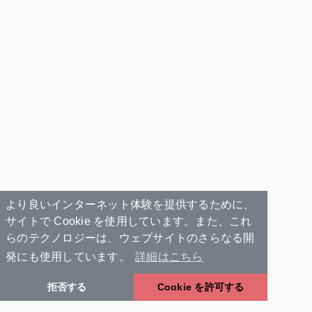
より良いインターネット体験を提供するために、
サイトで Cookie を使用しています。また、これ
らのテクノロジーは、ウェブサイトのさらなる開
発にも使用しています。
詳細はこちら
拒否する
Cookie を許可する