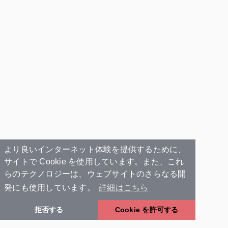
より良いインターネット体験を提供するために、
サイトで Cookie を使用しています。また、これ
らのテクノロジーは、ウェブサイトのさらなる開
発にも使用しています。
詳細はこちら
拒否する
Cookie を許可する