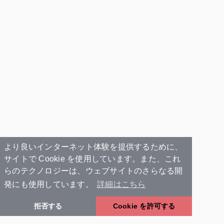
より良いインターネット体験を提供するために、
サイトで Cookie を使用しています。また、これ
らのテクノロジーは、ウェブサイトのさらなる開
発にも使用しています。
詳細はこちら
拒否する
Cookie を許可する