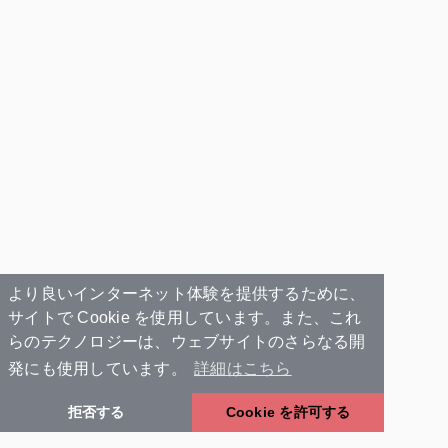
より良いインターネット体験を提供するために、
サイトで Cookie を使用しています。また、これ
らのテクノロジーは、ウェブサイトのさらなる開
発にも使用しています。
詳細はこちら
拒否する
Cookie を許可する