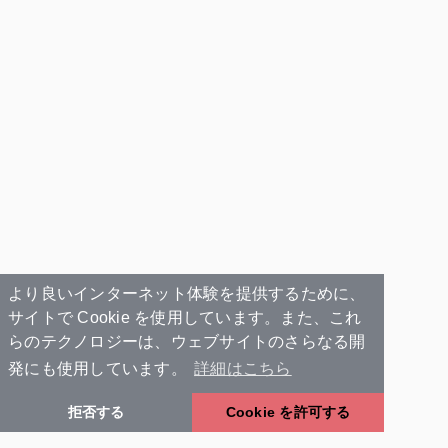
より良いインターネット体験を提供するために、
サイトで Cookie を使用しています。また、これ
らのテクノロジーは、ウェブサイトのさらなる開
発にも使用しています。
詳細はこちら
拒否する
Cookie を許可する