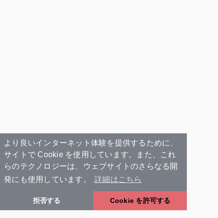
より良いインターネット体験を提供するために、
サイトで Cookie を使用しています。また、これ
らのテクノロジーは、ウェブサイトのさらなる開
発にも使用しています。
詳細はこちら
拒否する
Cookie を許可する