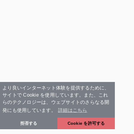
より良いインターネット体験を提供するために、
サイトで Cookie を使用しています。また、これ
らのテクノロジーは、ウェブサイトのさらなる開
発にも使用しています。
詳細はこちら
拒否する
Cookie を許可する