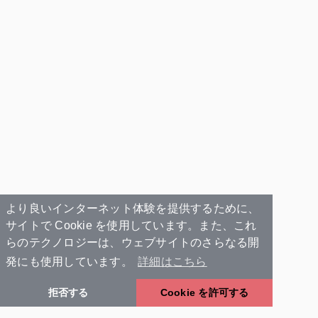
より良いインターネット体験を提供するために、
サイトで Cookie を使用しています。また、これ
らのテクノロジーは、ウェブサイトのさらなる開
発にも使用しています。
詳細はこちら
拒否する
Cookie を許可する