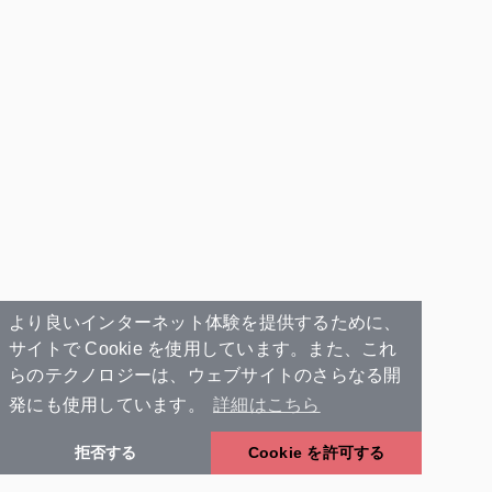
より良いインターネット体験を提供するために、
サイトで Cookie を使用しています。また、これ
らのテクノロジーは、ウェブサイトのさらなる開
発にも使用しています。
詳細はこちら
拒否する
Cookie を許可する