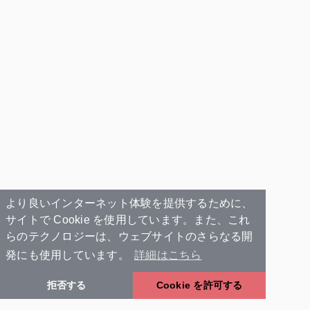
より良いインターネット体験を提供するために、
サイトで Cookie を使用しています。また、これ
らのテクノロジーは、ウェブサイトのさらなる開
発にも使用しています。
詳細はこちら
拒否する
Cookie を許可する