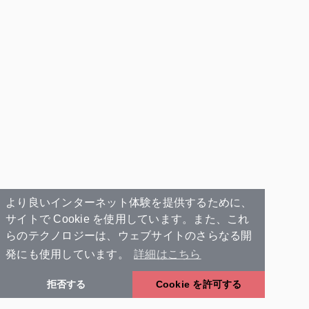
より良いインターネット体験を提供するために、
サイトで Cookie を使用しています。また、これ
らのテクノロジーは、ウェブサイトのさらなる開
発にも使用しています。
詳細はこちら
拒否する
Cookie を許可する