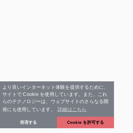
より良いインターネット体験を提供するために、
サイトで Cookie を使用しています。また、これ
らのテクノロジーは、ウェブサイトのさらなる開
発にも使用しています。
詳細はこちら
拒否する
Cookie を許可する