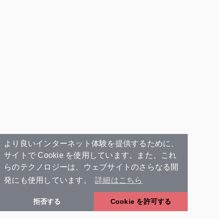
より良いインターネット体験を提供するために、
サイトで Cookie を使用しています。また、これ
らのテクノロジーは、ウェブサイトのさらなる開
発にも使用しています。
詳細はこちら
拒否する
Cookie を許可する