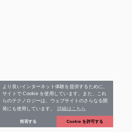
より良いインターネット体験を提供するために、
サイトで Cookie を使用しています。また、これ
らのテクノロジーは、ウェブサイトのさらなる開
発にも使用しています。
詳細はこちら
拒否する
Cookie を許可する