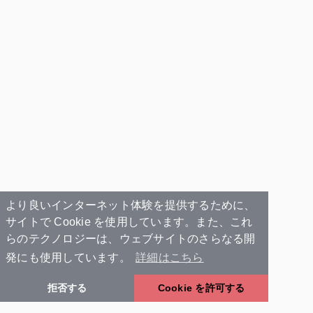
より良いインターネット体験を提供するために、
サイトで Cookie を使用しています。また、これ
らのテクノロジーは、ウェブサイトのさらなる開
発にも使用しています。
詳細はこちら
拒否する
Cookie を許可する