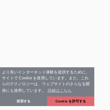
より良いインターネット体験を提供するために、
サイトで Cookie を使用しています。また、これ
らのテクノロジーは、ウェブサイトのさらなる開
発にも使用しています。
詳細はこちら
拒否する
Cookie を許可する