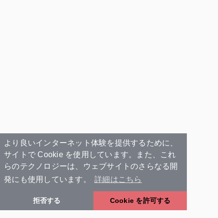
より良いインターネット体験を提供するために、
サイトで Cookie を使用しています。また、これ
らのテクノロジーは、ウェブサイトのさらなる開
発にも使用しています。
詳細はこちら
拒否する
Cookie を許可する