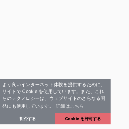
より良いインターネット体験を提供するために、
サイトで Cookie を使用しています。また、これ
らのテクノロジーは、ウェブサイトのさらなる開
発にも使用しています。
詳細はこちら
拒否する
Cookie を許可する