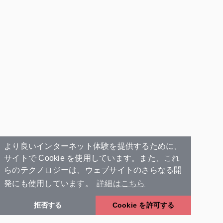
より良いインターネット体験を提供するために、
サイトで Cookie を使用しています。また、これ
らのテクノロジーは、ウェブサイトのさらなる開
発にも使用しています。
詳細はこちら
拒否する
Cookie を許可する