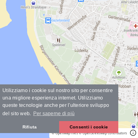
Utilizziamo i cookie sul nostro sito per consentire
una migliore esperienza internet. Utilizziamo
queste tecnologie anche per l'ulteriore sviluppo
del sito web.
Per saperne di più
Rifiuta
Consenti i cookie
© OpenMapTiles
© OpenStreetMap contributors