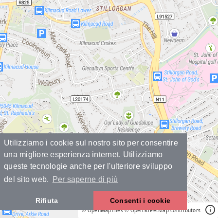
Utilizziamo i cookie sul nostro sito per consentire
una migliore esperienza internet. Utilizziamo
queste tecnologie anche per l'ulteriore sviluppo
del sito web.
Per saperne di più
Rifiuta
Consenti i cookie
© OpenMapTiles
© OpenStreetMap contributors