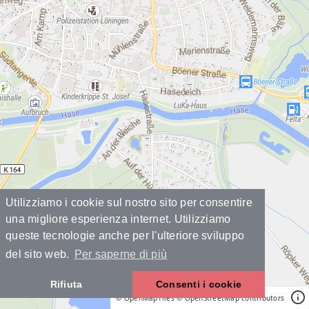
Utilizziamo i cookie sul nostro sito per consentire
una migliore esperienza internet. Utilizziamo
queste tecnologie anche per l'ulteriore sviluppo
del sito web.
Per saperne di più
Rifiuta
Consenti i cookie
© OpenMapTiles
© OpenStreetMap contributors