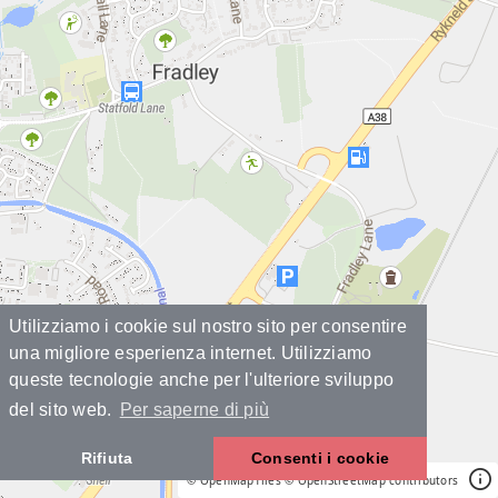
Utilizziamo i cookie sul nostro sito per consentire
una migliore esperienza internet. Utilizziamo
queste tecnologie anche per l'ulteriore sviluppo
del sito web.
Per saperne di più
Rifiuta
Consenti i cookie
© OpenMapTiles
© OpenStreetMap contributors