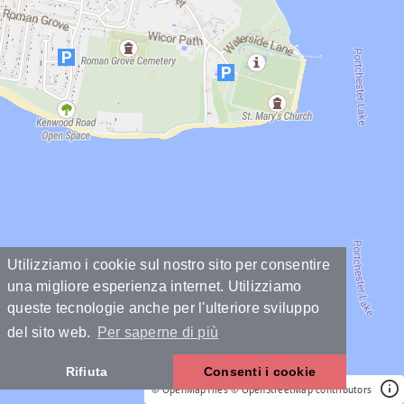
Utilizziamo i cookie sul nostro sito per consentire
una migliore esperienza internet. Utilizziamo
queste tecnologie anche per l'ulteriore sviluppo
del sito web.
Per saperne di più
Rifiuta
Consenti i cookie
© OpenMapTiles
© OpenStreetMap contributors