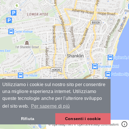
Utilizziamo i cookie sul nostro sito per consentire
una migliore esperienza internet. Utilizziamo
queste tecnologie anche per l'ulteriore sviluppo
del sito web.
Per saperne di più
Rifiuta
Consenti i cookie
© OpenMapTiles
© OpenStreetMap contributors