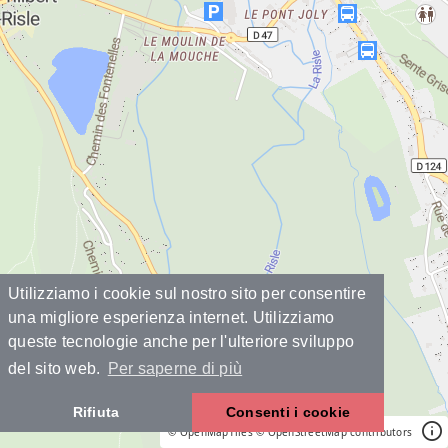
Utilizziamo i cookie sul nostro sito per consentire
una migliore esperienza internet. Utilizziamo
queste tecnologie anche per l'ulteriore sviluppo
del sito web.
Per saperne di più
Rifiuta
Consenti i cookie
© OpenMapTiles
© OpenStreetMap contributors