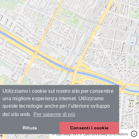
Utilizziamo i cookie sul nostro sito per consentire
una migliore esperienza internet. Utilizziamo
queste tecnologie anche per l'ulteriore sviluppo
del sito web.
Per saperne di più
Rifiuta
Consenti i cookie
© OpenMapTiles
© OpenStreetMap contributors