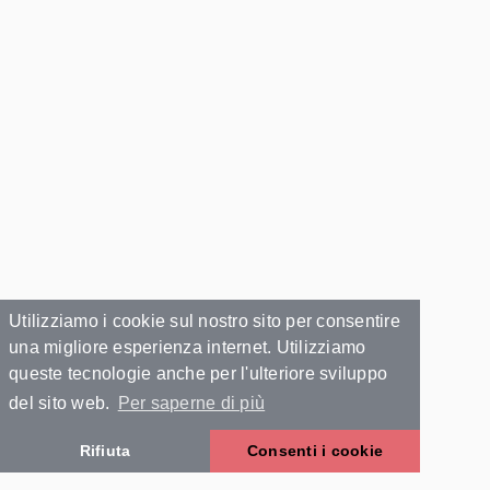
Utilizziamo i cookie sul nostro sito per consentire
una migliore esperienza internet. Utilizziamo
queste tecnologie anche per l'ulteriore sviluppo
del sito web.
Per saperne di più
Rifiuta
Consenti i cookie