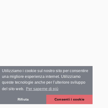
Utilizziamo i cookie sul nostro sito per consentire
una migliore esperienza internet. Utilizziamo
queste tecnologie anche per l'ulteriore sviluppo
del sito web.
Per saperne di più
Rifiuta
Consenti i cookie