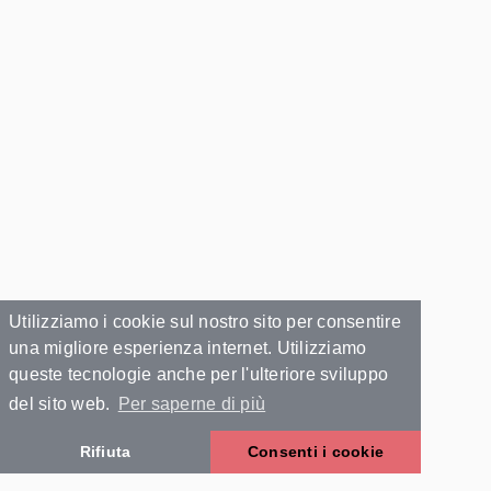
Utilizziamo i cookie sul nostro sito per consentire
una migliore esperienza internet. Utilizziamo
queste tecnologie anche per l'ulteriore sviluppo
del sito web.
Per saperne di più
Rifiuta
Consenti i cookie