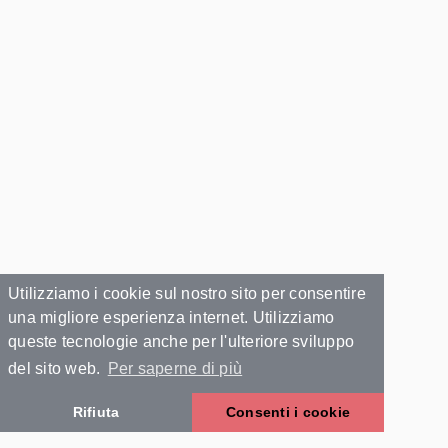
Utilizziamo i cookie sul nostro sito per consentire
una migliore esperienza internet. Utilizziamo
queste tecnologie anche per l'ulteriore sviluppo
del sito web.
Per saperne di più
Rifiuta
Consenti i cookie