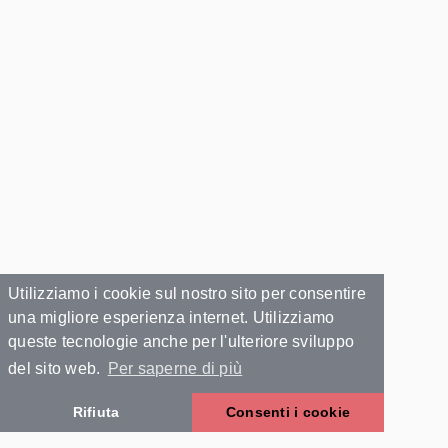
Utilizziamo i cookie sul nostro sito per consentire
una migliore esperienza internet. Utilizziamo
queste tecnologie anche per l'ulteriore sviluppo
del sito web.
Per saperne di più
Rifiuta
Consenti i cookie