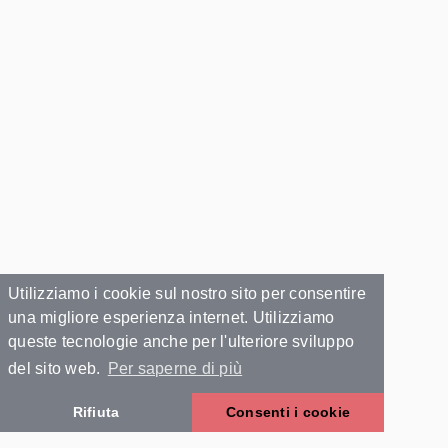
Utilizziamo i cookie sul nostro sito per consentire
una migliore esperienza internet. Utilizziamo
queste tecnologie anche per l'ulteriore sviluppo
del sito web.
Per saperne di più
Rifiuta
Consenti i cookie