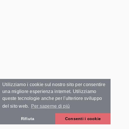
Utilizziamo i cookie sul nostro sito per consentire
una migliore esperienza internet. Utilizziamo
queste tecnologie anche per l'ulteriore sviluppo
del sito web.
Per saperne di più
Rifiuta
Consenti i cookie