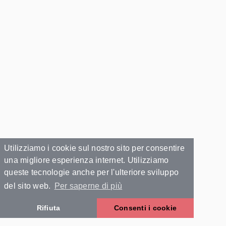
Utilizziamo i cookie sul nostro sito per consentire
una migliore esperienza internet. Utilizziamo
queste tecnologie anche per l'ulteriore sviluppo
del sito web.
Per saperne di più
Rifiuta
Consenti i cookie