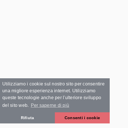
Utilizziamo i cookie sul nostro sito per consentire
una migliore esperienza internet. Utilizziamo
queste tecnologie anche per l'ulteriore sviluppo
del sito web.
Per saperne di più
Rifiuta
Consenti i cookie