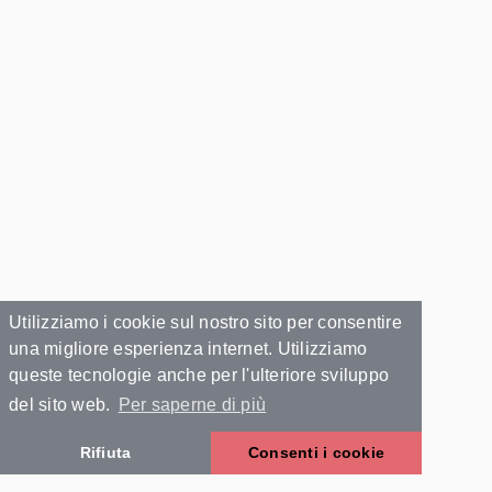
Utilizziamo i cookie sul nostro sito per consentire
una migliore esperienza internet. Utilizziamo
queste tecnologie anche per l'ulteriore sviluppo
del sito web.
Per saperne di più
Rifiuta
Consenti i cookie