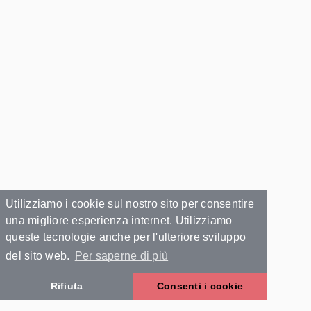
Utilizziamo i cookie sul nostro sito per consentire
una migliore esperienza internet. Utilizziamo
queste tecnologie anche per l'ulteriore sviluppo
del sito web.
Per saperne di più
Rifiuta
Consenti i cookie