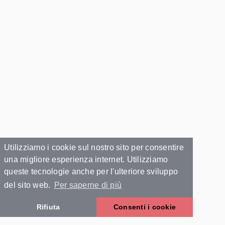
Utilizziamo i cookie sul nostro sito per consentire
una migliore esperienza internet. Utilizziamo
queste tecnologie anche per l'ulteriore sviluppo
del sito web.
Per saperne di più
Rifiuta
Consenti i cookie