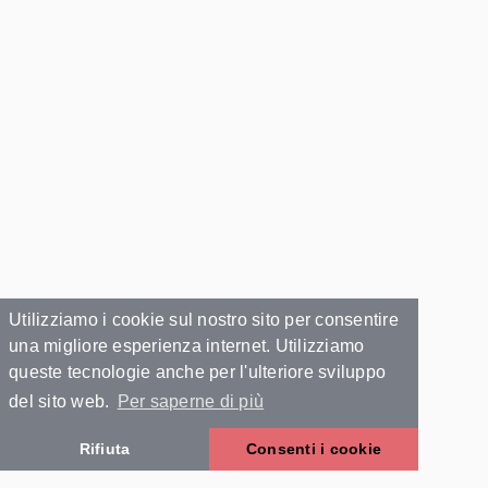
Utilizziamo i cookie sul nostro sito per consentire
una migliore esperienza internet. Utilizziamo
queste tecnologie anche per l'ulteriore sviluppo
del sito web.
Per saperne di più
Rifiuta
Consenti i cookie