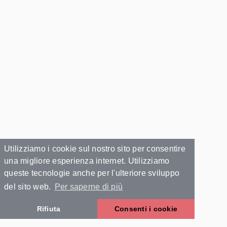
Utilizziamo i cookie sul nostro sito per consentire
una migliore esperienza internet. Utilizziamo
queste tecnologie anche per l'ulteriore sviluppo
del sito web.
Per saperne di più
Rifiuta
Consenti i cookie