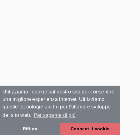
Utilizziamo i cookie sul nostro sito per consentire
una migliore esperienza internet. Utilizziamo
queste tecnologie anche per l'ulteriore sviluppo
del sito web.
Per saperne di più
Rifiuta
Consenti i cookie