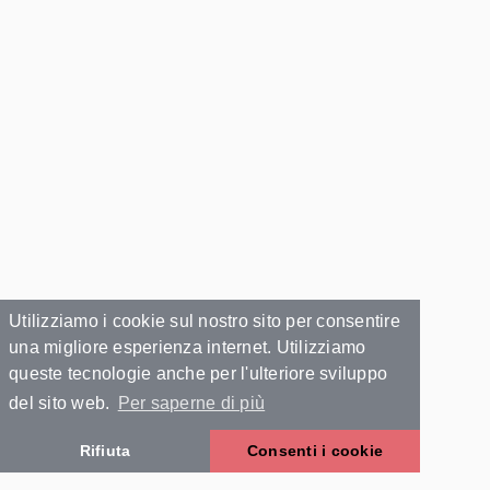
Utilizziamo i cookie sul nostro sito per consentire
una migliore esperienza internet. Utilizziamo
queste tecnologie anche per l'ulteriore sviluppo
del sito web.
Per saperne di più
Rifiuta
Consenti i cookie