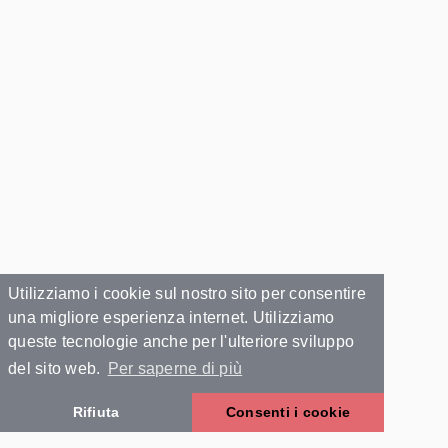
Utilizziamo i cookie sul nostro sito per consentire
una migliore esperienza internet. Utilizziamo
queste tecnologie anche per l'ulteriore sviluppo
del sito web.
Per saperne di più
Rifiuta
Consenti i cookie