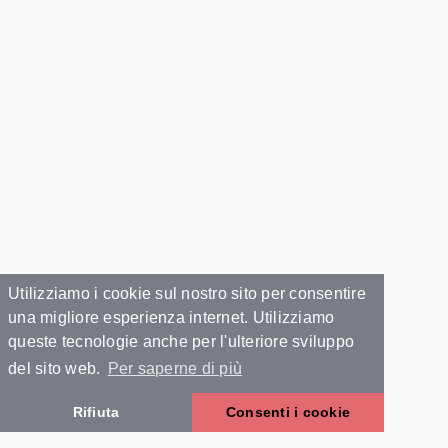
Utilizziamo i cookie sul nostro sito per consentire
una migliore esperienza internet. Utilizziamo
queste tecnologie anche per l'ulteriore sviluppo
del sito web.
Per saperne di più
Rifiuta
Consenti i cookie