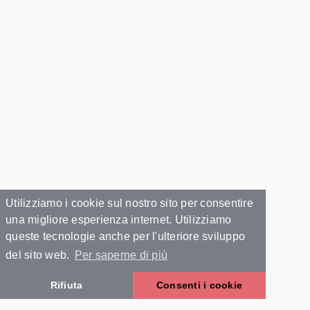
Utilizziamo i cookie sul nostro sito per consentire
una migliore esperienza internet. Utilizziamo
queste tecnologie anche per l'ulteriore sviluppo
del sito web.
Per saperne di più
Rifiuta
Consenti i cookie